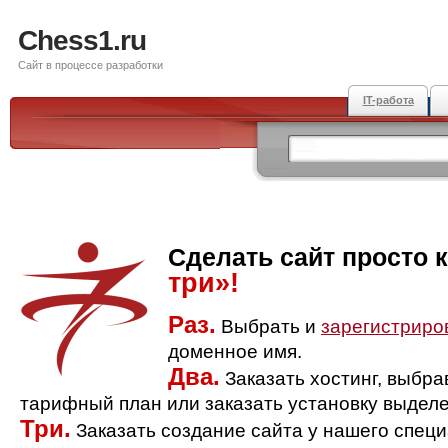
Chess1.ru
Сайт в процессе разработки
IT-работа
Сделать сайт просто 
три»!
Раз.
Выбрать и
зарегистриро
доменное имя.
Два.
Заказать хостинг, выбр
тарифный план или заказать установку выделе
Три.
Заказать создание сайта у нашего спец