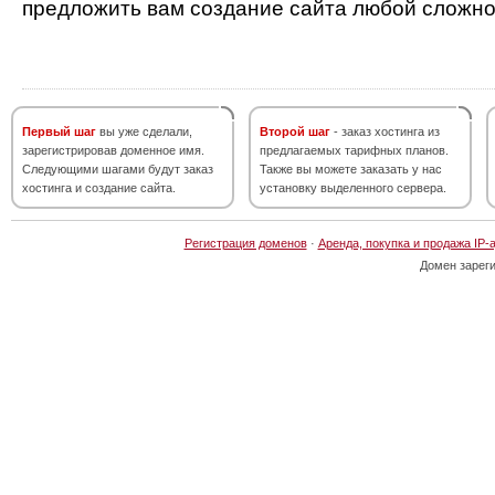
предложить вам создание сайта любой сложно
Первый шаг
вы уже сделали,
Второй шаг
- заказ хостинга из
зарегистрировав доменное имя.
предлагаемых тарифных планов.
Следующими шагами будут заказ
Также вы можете заказать у нас
хостинга и создание сайта.
установку выделенного сервера.
Регистрация доменов
·
Аренда, покупка и продажа IP-
Домен зарег